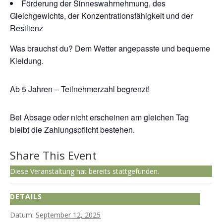
Förderung der Sinneswahrnehmung, des
Gleichgewichts, der Konzentrationsfähigkeit und der
Resilienz
Was brauchst du? Dem Wetter angepasste und bequeme
Kleidung.
Ab 5 Jahren – Teilnehmerzahl begrenzt!
Bei Absage oder nicht erscheinen am gleichen Tag
bleibt die Zahlungspflicht bestehen.
Share This Event
Diese Veranstaltung hat bereits stattgefunden.
DETAILS
Datum:
September 12, 2025