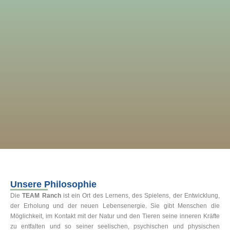
Unsere Philosophie
Die
TEAM Ranch
ist ein Ort des Lernens, des Spielens, der Entwicklung,
der Erholung und der neuen Lebensenergie. Sie gibt Menschen die
Möglichkeit, im Kontakt mit der Natur und den Tieren seine inneren Kräfte
zu entfalten und so seiner seelischen, psychischen und physischen