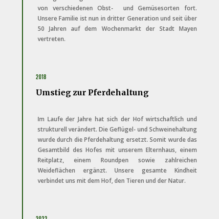
von verschiedenen Obst- und Gemüsesorten fort.
Unsere Familie ist nun in dritter Generation und seit über
50 Jahren auf dem Wochenmarkt der Stadt Mayen
vertreten.
2018
Umstieg zur Pferdehaltung
Im Laufe der Jahre hat sich der Hof wirtschaftlich und
strukturell verändert. Die Geflügel- und Schweinehaltung
wurde durch die Pferdehaltung ersetzt. Somit wurde das
Gesamtbild des Hofes mit unserem Elternhaus, einem
Reitplatz, einem Roundpen sowie zahlreichen
Weideflächen ergänzt. Unsere gesamte Kindheit
verbindet uns mit dem Hof, den Tieren und der Natur.
2022