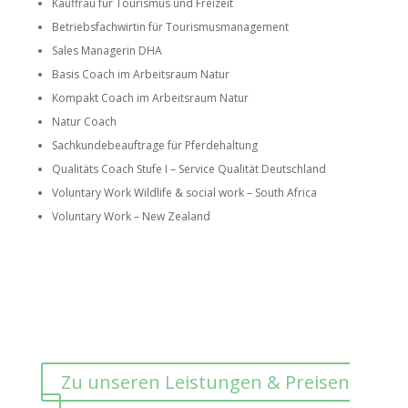
Kauffrau für Tourismus und Freizeit
Betriebsfachwirtin für Tourismusmanagement
Sales Managerin DHA
Basis Coach im Arbeitsraum Natur
Kompakt Coach im Arbeitsraum Natur
Natur Coach
Sachkundebeauftrage für Pferdehaltung
Qualitäts Coach Stufe I – Service Qualität Deutschland
Voluntary Work Wildlife & social work – South Africa
Voluntary Work – New Zealand
Zu unseren Leistungen & Preisen