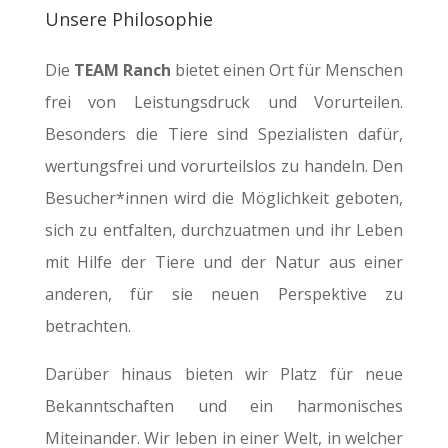
Unsere Philosophie
Die
TEAM Ranch
bietet einen Ort für Menschen
frei von Leistungsdruck und Vorurteilen.
Besonders die Tiere sind Spezialisten dafür,
wertungsfrei und vorurteilslos zu handeln. Den
Besucher*innen wird die Möglichkeit geboten,
sich zu entfalten, durchzuatmen und ihr Leben
mit Hilfe der Tiere und der Natur aus einer
anderen, für sie neuen Perspektive zu
betrachten.
Darüber hinaus bieten wir Platz für neue
Bekanntschaften und ein harmonisches
Miteinander. Wir leben in einer Welt, in welcher