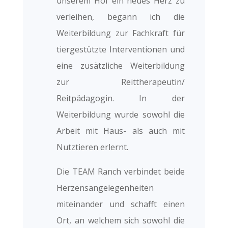
unserem Hof ein neues Herz zu
verleihen, begann ich die
Weiterbildung zur Fachkraft für
tiergestützte Interventionen und
eine zusätzliche Weiterbildung
zur Reittherapeutin/
Reitpädagogin. In der
Weiterbildung wurde sowohl die
Arbeit mit Haus- als auch mit
Nutztieren erlernt.
Die TEAM Ranch verbindet beide
Herzensangelegenheiten
miteinander und schafft einen
Ort, an welchem sich sowohl die