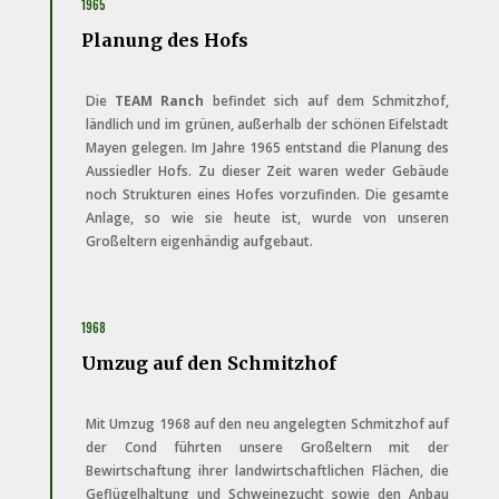
1965
Planung des Hofs
Die
TEAM Ranch
befindet sich auf dem Schmitzhof,
ländlich und im grünen, außerhalb der schönen Eifelstadt
Mayen gelegen. Im Jahre 1965 entstand die Planung des
Aussiedler Hofs. Zu dieser Zeit waren weder Gebäude
noch Strukturen eines Hofes vorzufinden. Die gesamte
Anlage, so wie sie heute ist, wurde von unseren
Großeltern eigenhändig aufgebaut.
1968
Umzug auf den Schmitzhof
Mit Umzug 1968 auf den neu angelegten Schmitzhof auf
der Cond führten unsere Großeltern mit der
Bewirtschaftung ihrer landwirtschaftlichen Flächen, die
Geflügelhaltung und Schweinezucht sowie den Anbau