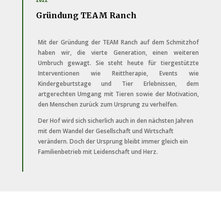
Gründung TEAM Ranch
Mit der Gründung der TEAM Ranch auf dem Schmitzhof
haben wir, die vierte Generation, einen weiteren
Umbruch gewagt. Sie steht heute für tiergestützte
Interventionen wie Reittherapie, Events wie
Kindergeburtstage und Tier Erlebnissen, dem
artgerechten Umgang mit Tieren sowie der Motivation,
den Menschen zurück zum Ursprung zu verhelfen.
Der Hof wird sich sicherlich auch in den nächsten Jahren
mit dem Wandel der Gesellschaft und Wirtschaft
verändern. Doch der Ursprung bleibt immer gleich ein
Familienbetrieb mit Leidenschaft und Herz.