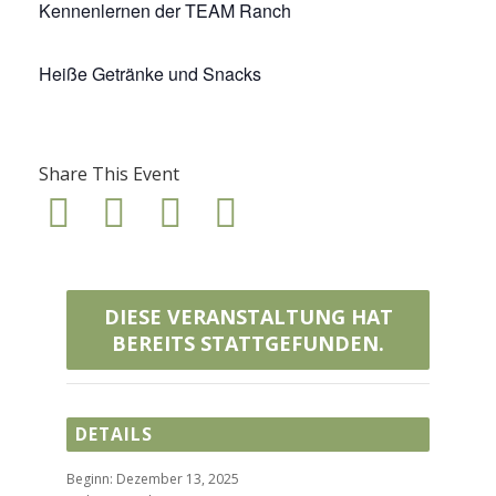
Kennenlernen der TEAM Ranch
Heiße Getränke und Snacks
Share This Event
DIESE VERANSTALTUNG HAT
BEREITS STATTGEFUNDEN.
DETAILS
Beginn:
Dezember 13, 2025