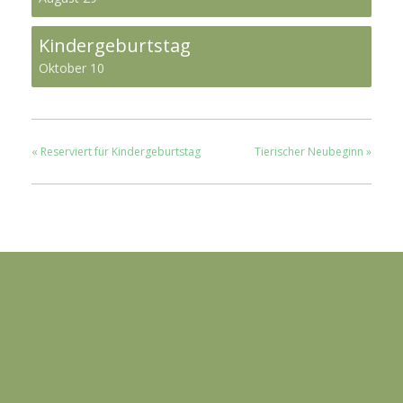
Kindergeburtstag
Oktober 10
«
Reserviert für Kindergeburtstag
Tierischer Neubeginn
»