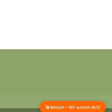
🚀 Minijob – Wir suchen dich!