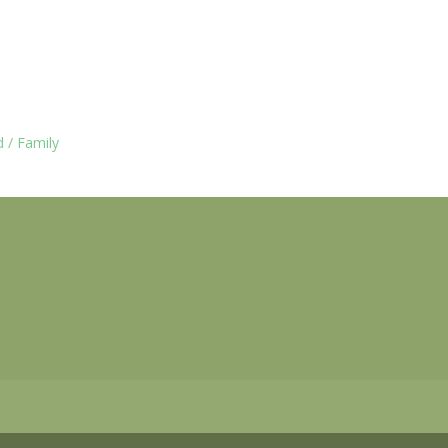
 / Family