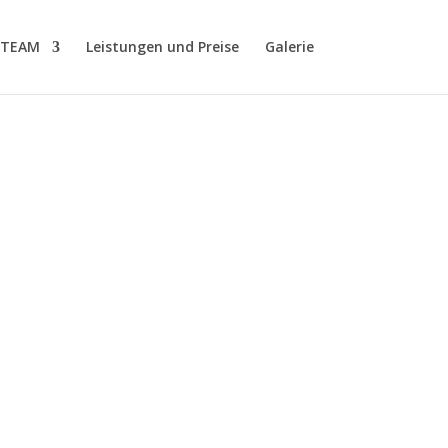
TEAM
Leistungen und Preise
Galerie