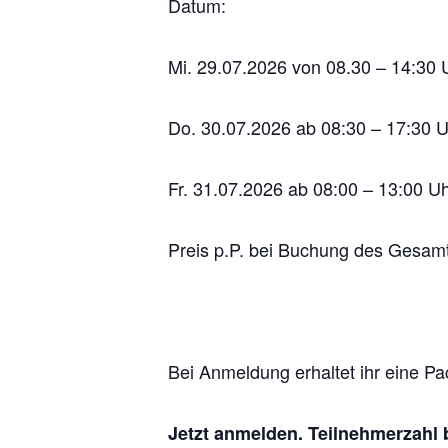
Datum:
Mi. 29.07.2026 von 08.30 – 14:30 
Do. 30.07.2026 ab 08:30 – 17:30 
Fr. 31.07.2026 ab 08:00 – 13:00 Uh
Preis p.P. bei Buchung des Gesamt
Bei Anmeldung erhaltet ihr eine Pa
Jetzt anmelden. Teilnehmerzahl 